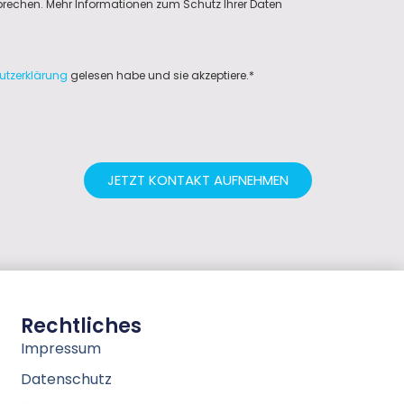
sprechen. Mehr Informationen zum Schutz Ihrer Daten
utzerklärung
gelesen habe und sie akzeptiere.*
JETZT KONTAKT AUFNEHMEN
Rechtliches
Impressum
Datenschutz