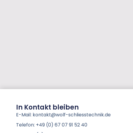
In Kontakt bleiben
E-Mail: kontakt@wolf-schliesstechnik.de
Telefon: +49 (0) 67 07 91 52 40