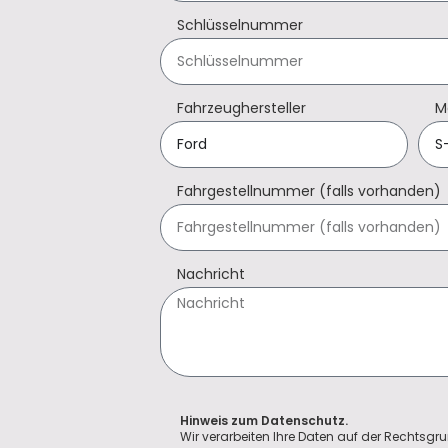
Schlüsselnummer
Fahrzeughersteller
M
Fahrgestellnummer (falls vorhanden)
Nachricht
Hinweis zum Datenschutz.
Wir verarbeiten Ihre Daten auf der Rechtsgru