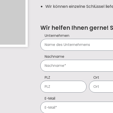
Wir können einzelne Schlüssel lief
Wir helfen Ihnen gerne! 
Unternehmen
Nachname
PLZ
Ort
E-Mail