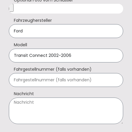
Fahrzeughersteller
Modell
Fahrgestellnummer (falls vorhanden)
Nachricht