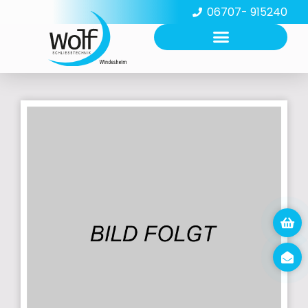
06707- 915240