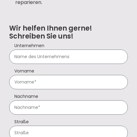
reparieren.
Wir helfen Ihnen gerne!
Schreiben Sie uns!
Unternehmen
Vorname
Nachname
Straße