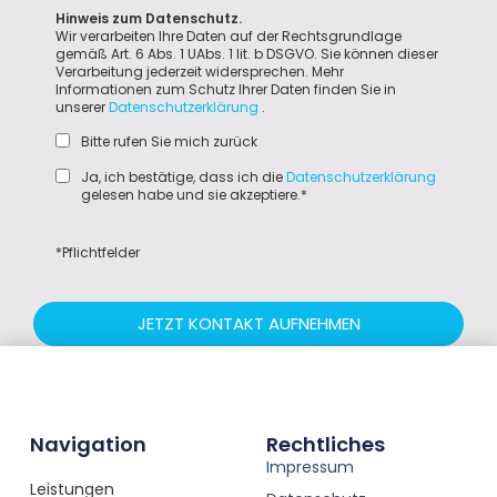
Hinweis zum Datenschutz.
Wir verarbeiten Ihre Daten auf der Rechtsgrundlage
gemäß Art. 6 Abs. 1 UAbs. 1 lit. b DSGVO. Sie können dieser
Verarbeitung jederzeit widersprechen. Mehr
Informationen zum Schutz Ihrer Daten finden Sie in
unserer
Datenschutzerklärung
.
Bitte rufen Sie mich zurück
Ja, ich bestätige, dass ich die
Datenschutzerklärung
gelesen habe und sie akzeptiere.*
*Pflichtfelder
JETZT KONTAKT AUFNEHMEN
Navigation
Rechtliches
Impressum
Leistungen