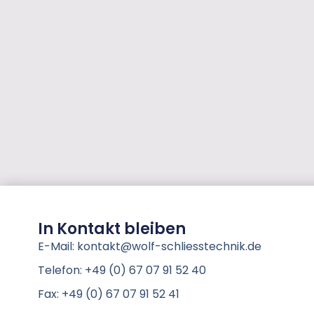
In Kontakt bleiben
E-Mail: kontakt@wolf-schliesstechnik.de
Telefon: +49 (0) 67 07 91 52 40
Fax: +49 (0) 67 07 91 52 41