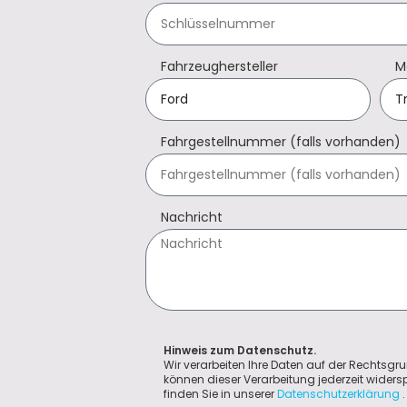
Fahrzeughersteller
M
Fahrgestellnummer (falls vorhanden)
Nachricht
Hinweis zum Datenschutz.
Wir verarbeiten Ihre Daten auf der Rechtsgru
können dieser Verarbeitung jederzeit wider
finden Sie in unserer
Datenschutzerklärung
.