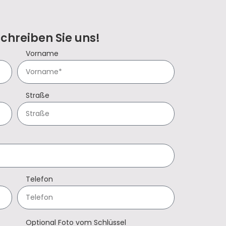
Schreiben Sie uns!
Vorname
Straße
Telefon
Optional Foto vom Schlüssel