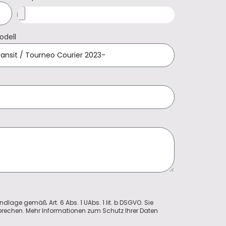
odell
ndlage gemäß Art. 6 Abs. 1 UAbs. 1 lit. b DSGVO. Sie
sprechen. Mehr Informationen zum Schutz Ihrer Daten