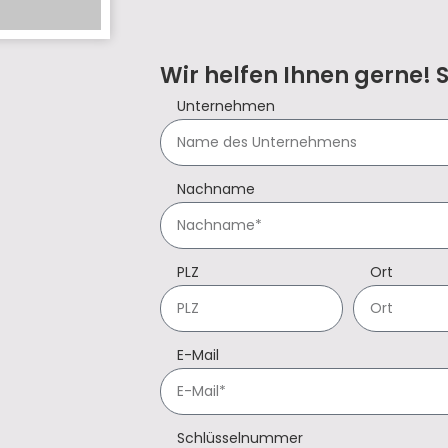
Wir helfen Ihnen gerne! 
Unternehmen
Nachname
PLZ
Ort
E-Mail
Schlüsselnummer