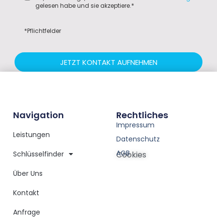
gelesen habe und sie akzeptiere.*
*Pflichtfelder
JETZT KONTAKT AUFNEHMEN
Navigation
Rechtliches
Impressum
Leistungen
Datenschutz
AGB
Schlüsselfinder
Cookies
Über Uns
Kontakt
Anfrage