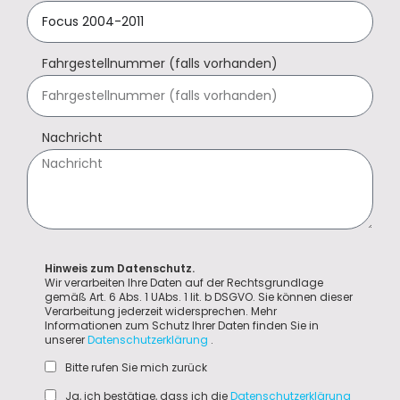
Fahrgestellnummer (falls vorhanden)
Nachricht
Hinweis zum Datenschutz.
Wir verarbeiten Ihre Daten auf der Rechtsgrundlage
gemäß Art. 6 Abs. 1 UAbs. 1 lit. b DSGVO. Sie können dieser
Verarbeitung jederzeit widersprechen. Mehr
Informationen zum Schutz Ihrer Daten finden Sie in
unserer
Datenschutzerklärung
.
Bitte rufen Sie mich zurück
Ja, ich bestätige, dass ich die
Datenschutzerklärung