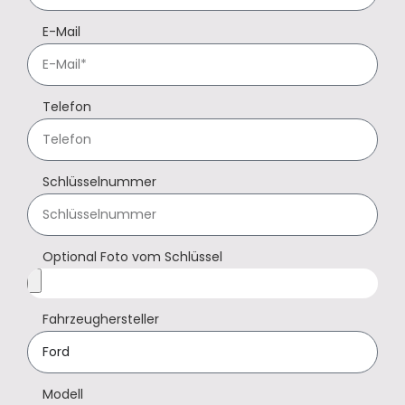
E-Mail
Telefon
Schlüsselnummer
Optional Foto vom Schlüssel
Fahrzeughersteller
Modell