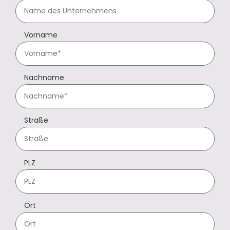
Vorname
Nachname
Straße
PLZ
Ort