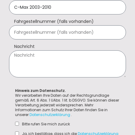
Fahrgestellnummer (falls vorhanden)
Nachricht
Hinweis zum Datenschutz.
Wir verarbeiten Ihre Daten auf der Rechtsgrundlage
gemäß Art. 6 Abs. 1 UAbs. 1 lit. b DSGVO. Sie können dieser
Verarbeitung jederzeit widersprechen. Mehr
Informationen zum Schutz Ihrer Daten finden Sie in
unserer
Datenschutzerklärung
.
Bitte rufen Sie mich zurück
Ja, ich bestätige, dass ich die
Datenschutzerklärung