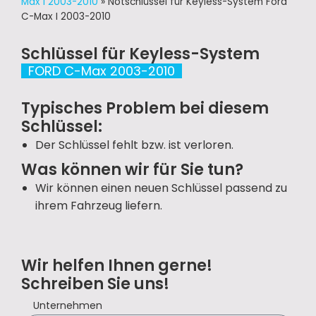
Max I 2003-2010
»
Notschlüssel für Keyless-System Ford
C-Max I 2003-2010
Schlüssel für Keyless-System
FORD C-Max 2003-2010
Typisches Problem bei diesem
Schlüssel:
Der Schlüssel fehlt bzw. ist verloren.
Was können wir für Sie tun?
Wir können einen neuen Schlüssel passend zu
ihrem Fahrzeug liefern.
Wir helfen Ihnen gerne!
Schreiben Sie uns!
Unternehmen