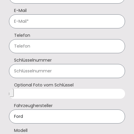
E-Mail
Telefon
Schlüsselnummer
Optional Foto vom Schlüssel
Fahrzeughersteller
Modell