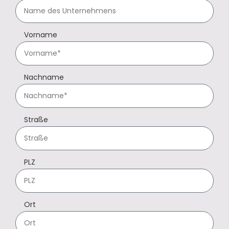
Vorname
Nachname
Straße
PLZ
Ort