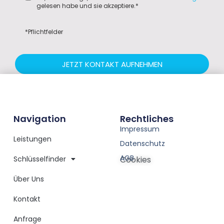
gelesen habe und sie akzeptiere.*
*Pflichtfelder
JETZT KONTAKT AUFNEHMEN
Navigation
Rechtliches
Impressum
Leistungen
Datenschutz
AGB
Schlüsselfinder
Cookies
Über Uns
Kontakt
Anfrage