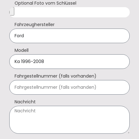
Optional Foto vom Schlüssel
Fahrzeughersteller
Modell
Fahrgestellnummer (falls vorhanden)
Nachricht