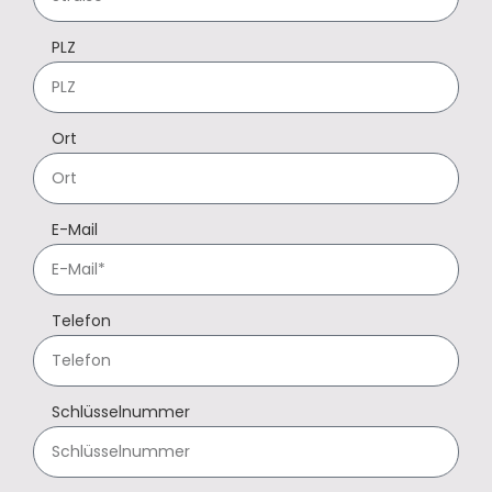
PLZ
Ort
E-Mail
Telefon
Schlüsselnummer