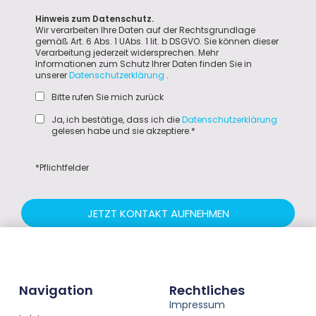
Hinweis zum Datenschutz.
Wir verarbeiten Ihre Daten auf der Rechtsgrundlage
gemäß Art. 6 Abs. 1 UAbs. 1 lit. b DSGVO. Sie können dieser
Verarbeitung jederzeit widersprechen. Mehr
Informationen zum Schutz Ihrer Daten finden Sie in
unserer
Datenschutzerklärung
.
Bitte rufen Sie mich zurück
Ja, ich bestätige, dass ich die
Datenschutzerklärung
gelesen habe und sie akzeptiere.*
*Pflichtfelder
JETZT KONTAKT AUFNEHMEN
Navigation
Rechtliches
Impressum