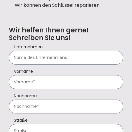
Wir können den Schlüssel reparieren.
Wir helfen Ihnen gerne!
Schreiben Sie uns!
Unternehmen
Vorname
Nachname
Straße