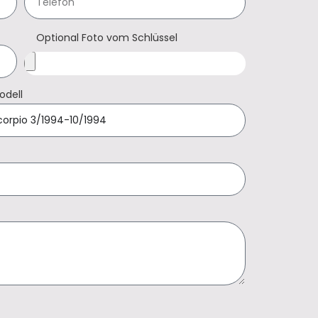
Optional Foto vom Schlüssel
odell