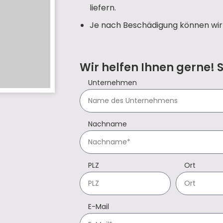
liefern.
Je nach Beschädigung können wir 
Wir helfen Ihnen gerne! 
Unternehmen
Nachname
PLZ
Ort
E-Mail