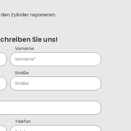
den Zylinder reparieren.
Schreiben Sie uns!
Vorname
Straße
Telefon