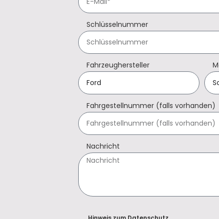
Schlüsselnummer
Fahrzeughersteller
M
Fahrgestellnummer (falls vorhanden)
Nachricht
Hinweis zum Datenschutz.