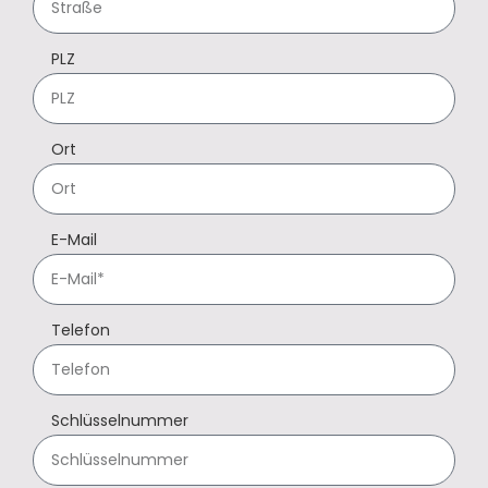
PLZ
Ort
E-Mail
Telefon
Schlüsselnummer