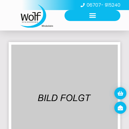
06707- 915240