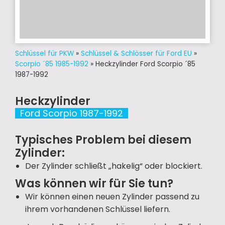
Schlüssel für PKW
»
Schlüssel & Schlösser für Ford EU
»
Scorpio ´85 1985-1992
»
Heckzylinder Ford Scorpio ´85
1987-1992
Heckzylinder
Ford Scorpio 1987-1992
Typisches Problem bei diesem
Zylinder:
Der Zylinder schließt „hakelig“ oder blockiert.
Was können wir für Sie tun?
Wir können einen neuen Zylinder passend zu
ihrem vorhandenen Schlüssel liefern.