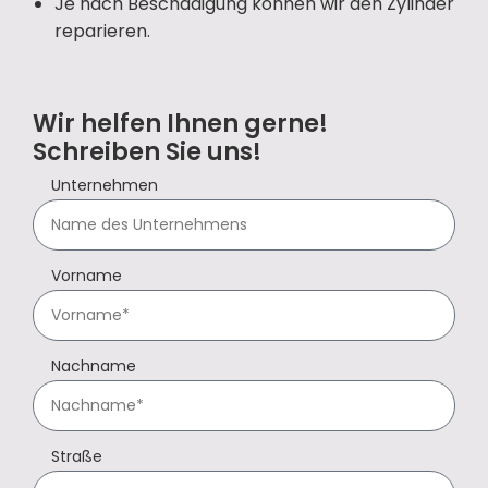
Je nach Beschädigung können wir den Zylinder
reparieren.
Wir helfen Ihnen gerne!
Schreiben Sie uns!
Unternehmen
Vorname
Nachname
Straße