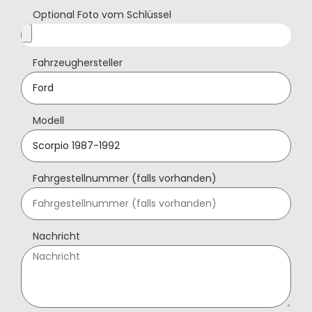
Optional Foto vom Schlüssel
Fahrzeughersteller
Modell
Fahrgestellnummer (falls vorhanden)
Nachricht