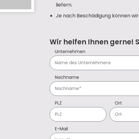
liefern.
Je nach Beschädigung können wir 
Wir helfen Ihnen gerne! 
Unternehmen
Nachname
PLZ
Ort
E-Mail