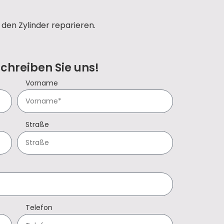
den Zylinder reparieren.
Schreiben Sie uns!
Vorname
Straße
Telefon