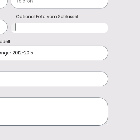
Optional Foto vom Schlüssel
odell