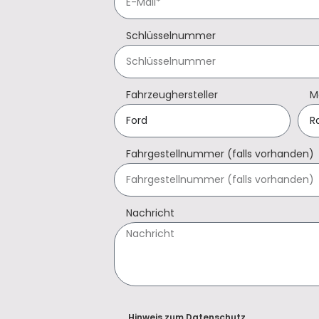
Schlüsselnummer
Fahrzeughersteller
M
Fahrgestellnummer (falls vorhanden)
Nachricht
Hinweis zum Datenschutz.