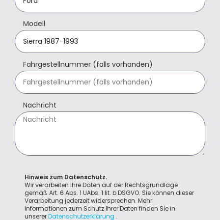
Modell
Fahrgestellnummer (falls vorhanden)
Nachricht
Hinweis zum Datenschutz.
Wir verarbeiten Ihre Daten auf der Rechtsgrundlage
gemäß Art. 6 Abs. 1 UAbs. 1 lit. b DSGVO. Sie können dieser
Verarbeitung jederzeit widersprechen. Mehr
Informationen zum Schutz Ihrer Daten finden Sie in
unserer
Datenschutzerklärung
.