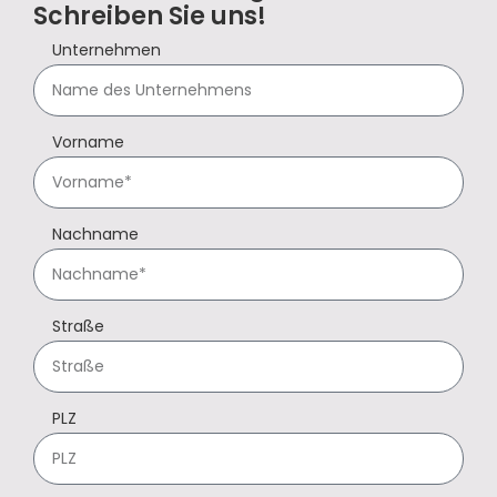
Schreiben Sie uns!
Unternehmen
Vorname
Nachname
Straße
PLZ