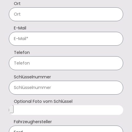
Ort
E-Mail
Telefon
Schlüsselnummer
Optional Foto vom Schlüssel
Fahrzeughersteller