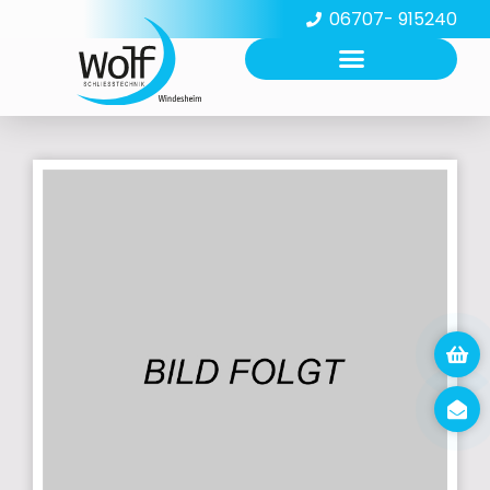
06707- 915240