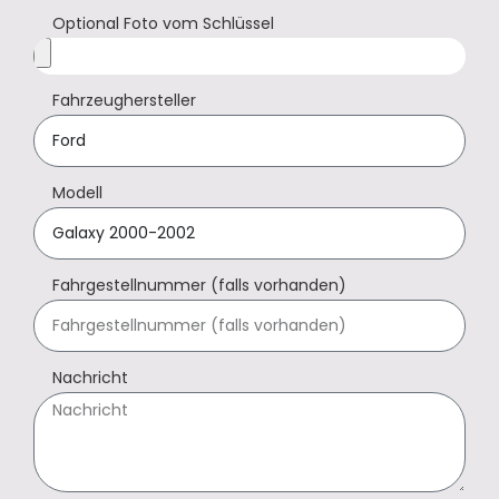
Optional Foto vom Schlüssel
Fahrzeughersteller
Modell
Fahrgestellnummer (falls vorhanden)
Nachricht