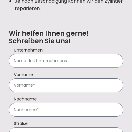
Je nach Beschädigung können wir den Zylinder
reparieren.
Wir helfen Ihnen gerne!
Schreiben Sie uns!
Unternehmen
Vorname
Nachname
Straße