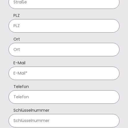
PLZ
Ort
E-Mail
Telefon
Schlüsselnummer