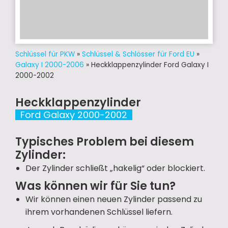
Schlüssel für PKW
»
Schlüssel & Schlösser für Ford EU
»
Galaxy I 2000-2006
»
Heckklappenzylinder Ford Galaxy I
2000-2002
Heckklappenzylinder
Ford Galaxy 2000-2002
Typisches Problem bei diesem
Zylinder:
Der Zylinder schließt „hakelig“ oder blockiert.
Was können wir für Sie tun?
Wir können einen neuen Zylinder passend zu
ihrem vorhandenen Schlüssel liefern.