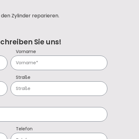
den Zylinder reparieren.
Schreiben Sie uns!
Vorname
Straße
Telefon