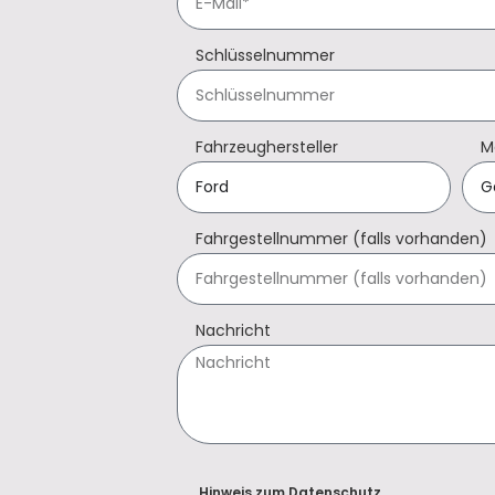
Schlüsselnummer
Fahrzeughersteller
M
Fahrgestellnummer (falls vorhanden)
Nachricht
Hinweis zum Datenschutz.