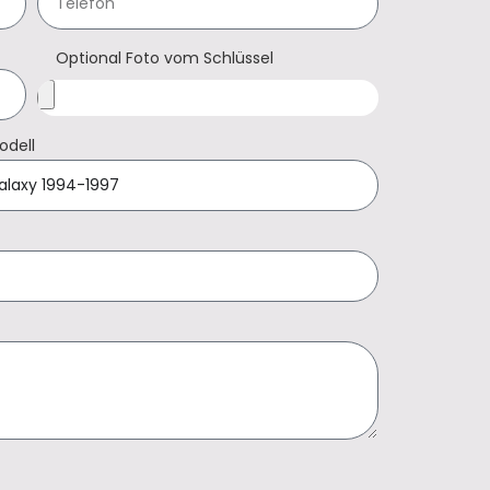
Optional Foto vom Schlüssel
odell