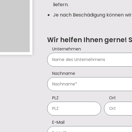
liefern.
Je nach Beschädigung können wir 
Wir helfen Ihnen gerne! 
Unternehmen
Nachname
PLZ
Ort
E-Mail