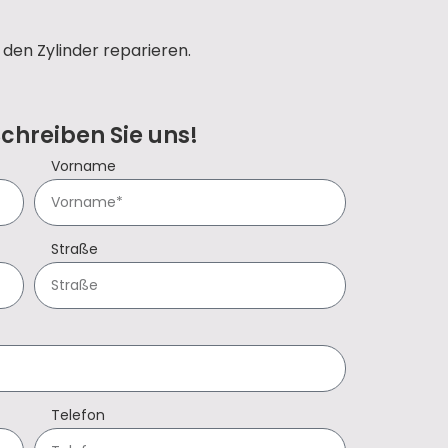
den Zylinder reparieren.
Schreiben Sie uns!
Vorname
Straße
Telefon