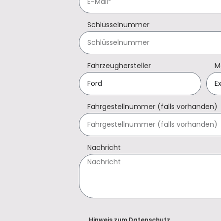
Schlüsselnummer
Fahrzeughersteller
M
Fahrgestellnummer (falls vorhanden)
Nachricht
Hinweis zum Datenschutz.