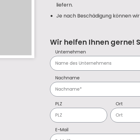
liefern.
Je nach Beschädigung können wir 
Wir helfen Ihnen gerne! 
Unternehmen
Nachname
PLZ
Ort
E-Mail