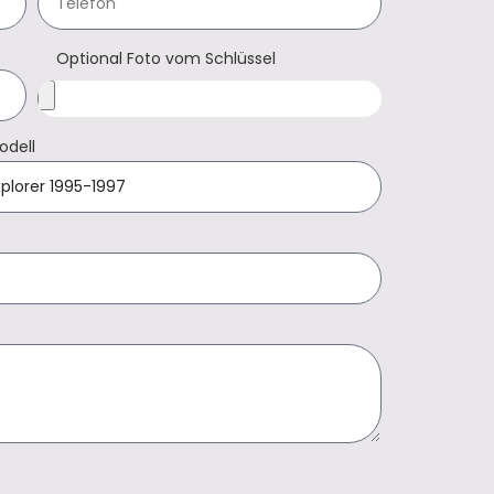
Optional Foto vom Schlüssel
odell