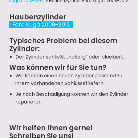
Kuga I 2008-2012
»
Haubenzylinder Ford Kuga I 2008-2012
Haubenzylinder
Ford Kuga 2008-2012
Typisches Problem bei diesem
Zylinder:
Der Zylinder schließt „hakelig“ oder blockiert.
Was können wir für Sie tun?
Wir können einen neuen Zylinder passend zu
ihrem vorhandenen Schlüssel liefern.
Je nach Beschädigung können wir den Zylinder
reparieren.
Wir helfen Ihnen gerne!
Schreiben Sie uns!