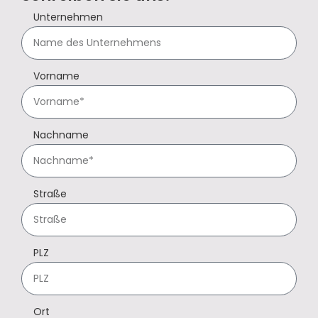
Unternehmen
Vorname
Nachname
Straße
PLZ
Ort