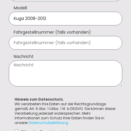
Modell
Fahrgestellnummer (falls vorhanden)
Nachricht
Hinweis zum Datenschutz.
Wir verarbeiten Ihre Daten auf der Rechtsgrundlage
gemäß Art. 6 Abs. 1 UAbs. 1 lit. b DSGVO. Sie können dieser
Verarbeitung jederzeit widersprechen. Mehr
Informationen zum Schutz Ihrer Daten finden Sie in
unserer
Datenschutzerklärung
.