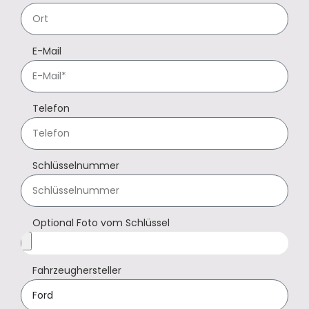
E-Mail
Telefon
Schlüsselnummer
Optional Foto vom Schlüssel
Fahrzeughersteller