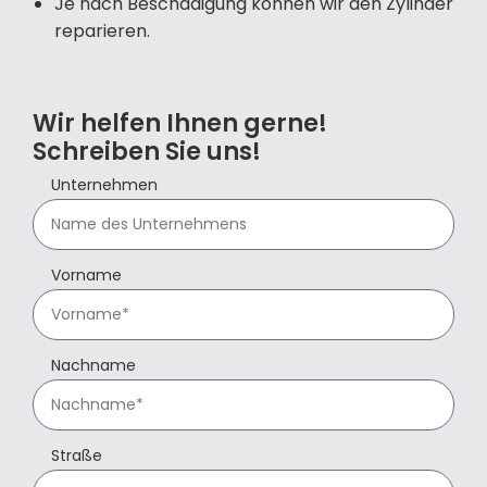
Je nach Beschädigung können wir den Zylinder
reparieren.
Wir helfen Ihnen gerne!
Schreiben Sie uns!
Unternehmen
Vorname
Nachname
Straße