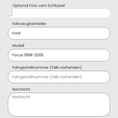
Optional Foto vom Schlüssel
Fahrzeughersteller
Modell
Fahrgestellnummer (falls vorhanden)
Nachricht