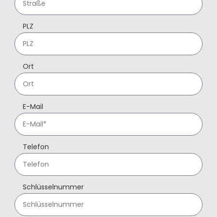
PLZ
Ort
E-Mail
Telefon
Schlüsselnummer