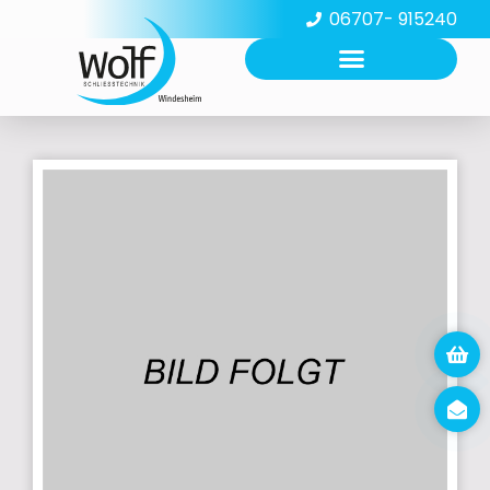
06707- 915240