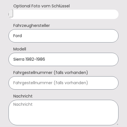
Optional Foto vom Schlüssel
Fahrzeughersteller
Modell
Fahrgestellnummer (falls vorhanden)
Nachricht