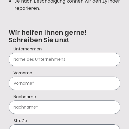
Je nach Beschädigung können wir den Zylinder
reparieren.
Wir helfen Ihnen gerne!
Schreiben Sie uns!
Unternehmen
Vorname
Nachname
Straße