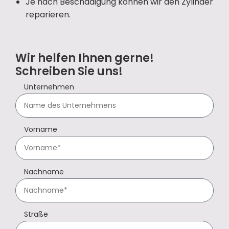
Je nach Beschädigung können wir den Zylinder
reparieren.
Wir helfen Ihnen gerne!
Schreiben Sie uns!
Unternehmen
Vorname
Nachname
Straße