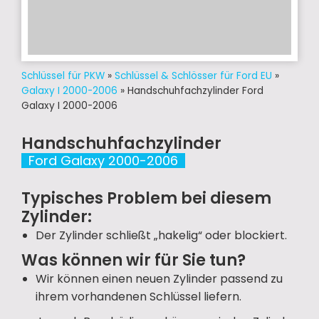
Schlüssel für PKW
»
Schlüssel & Schlösser für Ford EU
»
Galaxy I 2000-2006
»
Handschuhfachzylinder Ford
Galaxy I 2000-2006
Handschuhfachzylinder
Ford Galaxy 2000-2006
Typisches Problem bei diesem
Zylinder:
Der Zylinder schließt „hakelig“ oder blockiert.
Was können wir für Sie tun?
Wir können einen neuen Zylinder passend zu
ihrem vorhandenen Schlüssel liefern.