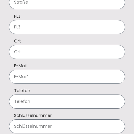
PLZ
Ort
E-Mail
Telefon
Schlüsselnummer