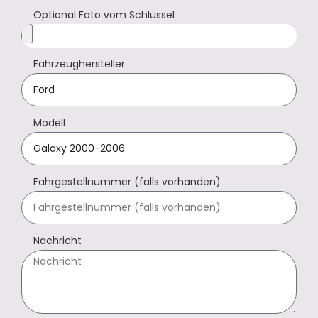
Optional Foto vom Schlüssel
Fahrzeughersteller
Modell
Fahrgestellnummer (falls vorhanden)
Nachricht