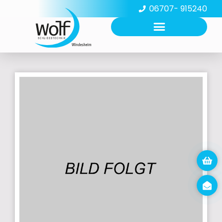
06707- 915240