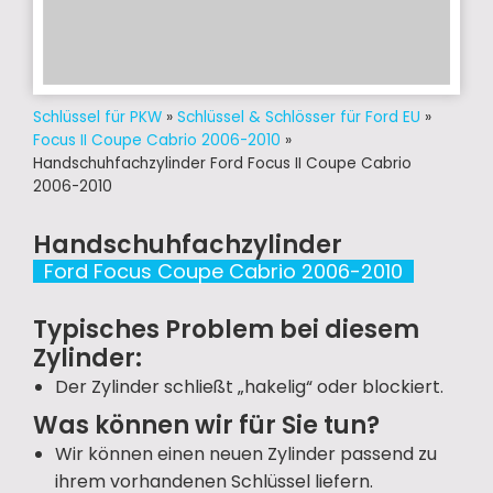
Schlüssel für PKW
»
Schlüssel & Schlösser für Ford EU
»
Focus II Coupe Cabrio 2006-2010
»
Handschuhfachzylinder Ford Focus II Coupe Cabrio
2006-2010
Handschuhfachzylinder
Ford Focus Coupe Cabrio 2006-2010
Typisches Problem bei diesem
Zylinder:
Der Zylinder schließt „hakelig“ oder blockiert.
Was können wir für Sie tun?
Wir können einen neuen Zylinder passend zu
ihrem vorhandenen Schlüssel liefern.