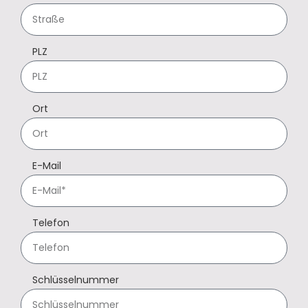
PLZ
Ort
E-Mail
Telefon
Schlüsselnummer