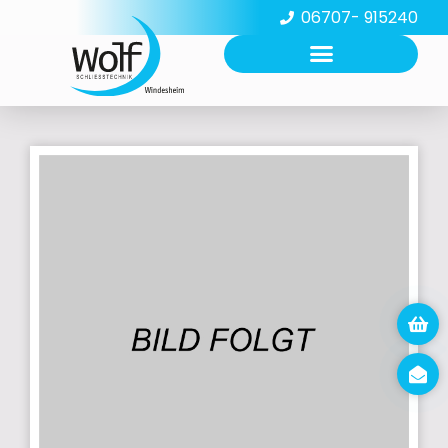
06707- 915240