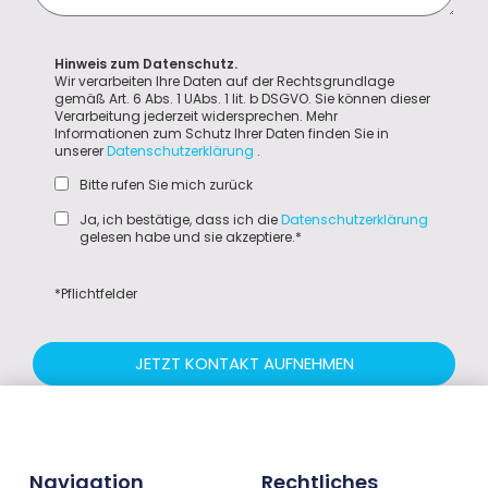
Hinweis zum Datenschutz.
Wir verarbeiten Ihre Daten auf der Rechtsgrundlage
gemäß Art. 6 Abs. 1 UAbs. 1 lit. b DSGVO. Sie können dieser
Verarbeitung jederzeit widersprechen. Mehr
Informationen zum Schutz Ihrer Daten finden Sie in
unserer
Datenschutzerklärung
.
Bitte rufen Sie mich zurück
Ja, ich bestätige, dass ich die
Datenschutzerklärung
gelesen habe und sie akzeptiere.*
*Pflichtfelder
JETZT KONTAKT AUFNEHMEN
Navigation
Rechtliches