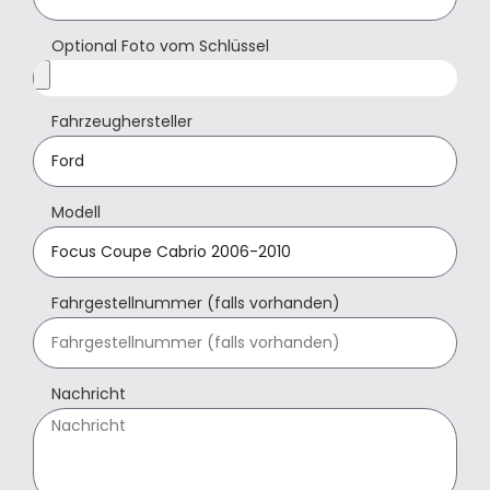
Optional Foto vom Schlüssel
Fahrzeughersteller
Modell
Fahrgestellnummer (falls vorhanden)
Nachricht