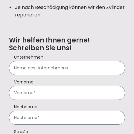
Je nach Beschädigung können wir den Zylinder
reparieren.
Wir helfen Ihnen gerne!
Schreiben Sie uns!
Unternehmen
Vorname
Nachname
Straße