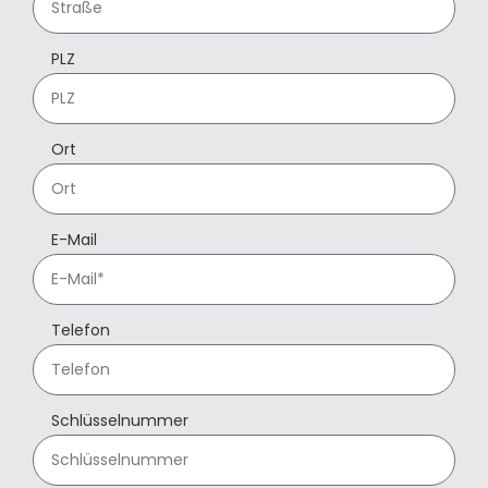
PLZ
Ort
E-Mail
Telefon
Schlüsselnummer