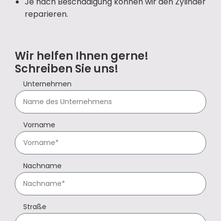
Je nach Beschädigung können wir den Zylinder
reparieren.
Wir helfen Ihnen gerne!
Schreiben Sie uns!
Unternehmen
Vorname
Nachname
Straße