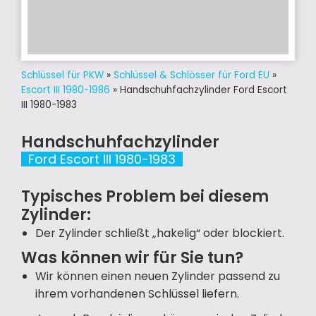
Schlüssel für PKW
»
Schlüssel & Schlösser für Ford EU
»
Escort III 1980-1986
»
Handschuhfachzylinder Ford Escort
III 1980-1983
Handschuhfachzylinder
Ford Escort III 1980-1983
Typisches Problem bei diesem
Zylinder:
Der Zylinder schließt „hakelig“ oder blockiert.
Was können wir für Sie tun?
Wir können einen neuen Zylinder passend zu
ihrem vorhandenen Schlüssel liefern.