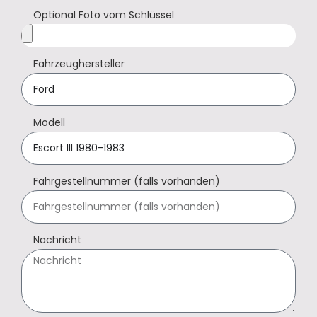
Optional Foto vom Schlüssel
Fahrzeughersteller
Modell
Fahrgestellnummer (falls vorhanden)
Nachricht