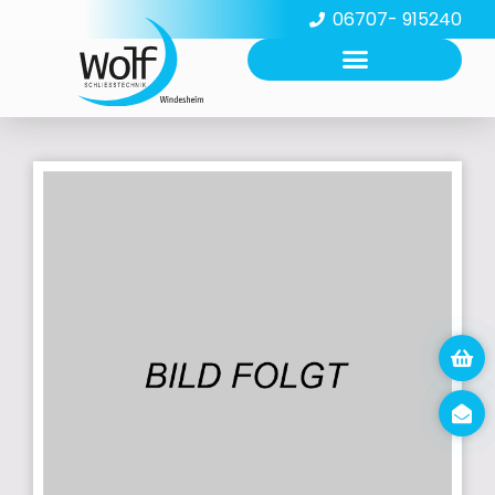
06707- 915240