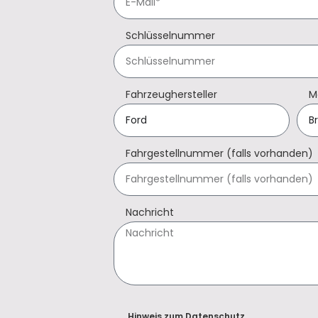
Schlüsselnummer
Fahrzeughersteller
M
Fahrgestellnummer (falls vorhanden)
Nachricht
Hinweis zum Datenschutz.