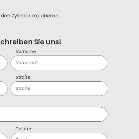
den Zylinder reparieren.
Schreiben Sie uns!
Vorname
Straße
Telefon