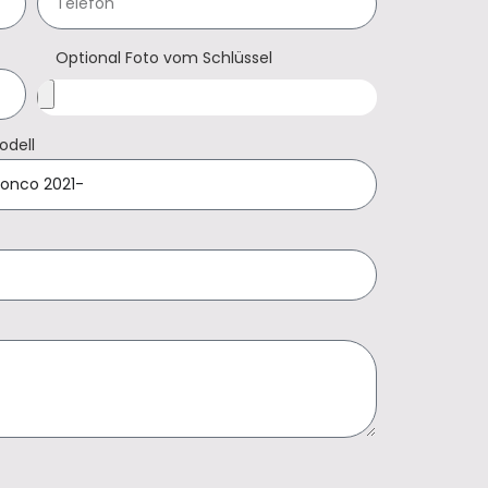
Optional Foto vom Schlüssel
odell