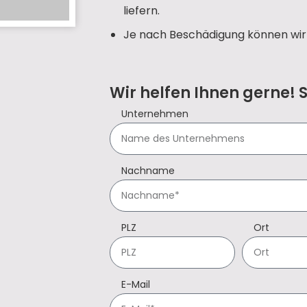
liefern.
Je nach Beschädigung können wir 
Wir helfen Ihnen gerne! 
Unternehmen
Nachname
PLZ
Ort
E-Mail