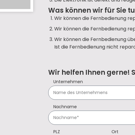
Was können wir für Sie t
Wir können die Fernbedienung rep
Wir können die Fernbedienung rep
Wir können die Fernbedienung übe
Ist die Fernbedienung nicht repara
Wir helfen Ihnen gerne! 
Unternehmen
Nachname
PLZ
Ort