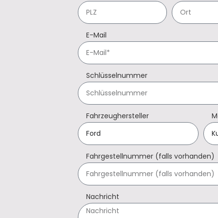
E-Mail
Schlüsselnummer
Fahrzeughersteller
M
Fahrgestellnummer (falls vorhanden)
Nachricht