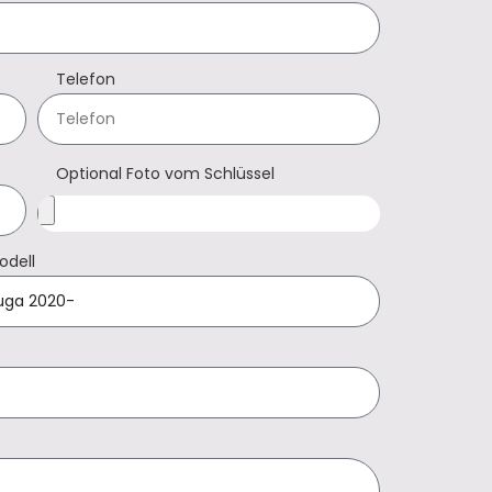
Telefon
Optional Foto vom Schlüssel
odell