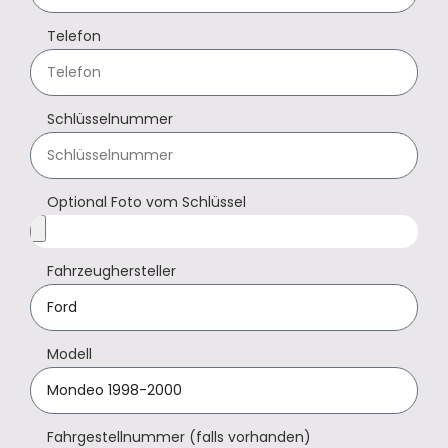
Telefon
Schlüsselnummer
Optional Foto vom Schlüssel
Fahrzeughersteller
Modell
Fahrgestellnummer (falls vorhanden)