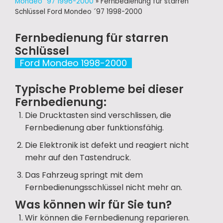
Mondeo ´97 1996-2000
»
Fernbedienung für starren
Schlüssel Ford Mondeo ´97 1998-2000
Fernbedienung für starren
Schlüssel
Ford Mondeo 1998-2000
Typische Probleme bei dieser
Fernbedienung:
Die Drucktasten sind verschlissen, die
Fernbedienung aber funktionsfähig.
Die Elektronik ist defekt und reagiert nicht
mehr auf den Tastendruck.
Das Fahrzeug springt mit dem
Fernbedienungsschlüssel nicht mehr an.
Was können wir für Sie tun?
Wir können die Fernbedienung reparieren.