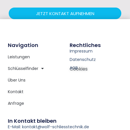
JETZT KONTAKT AUFNEHMEN
Navigation
Rechtliches
Impressum
Leistungen
Datenschutz
AGB
Schlüsselfinder
Cookies
Über Uns
Kontakt
Anfrage
In Kontakt bleiben
E-Mail: kontakt@wolf-schliesstechnik.de