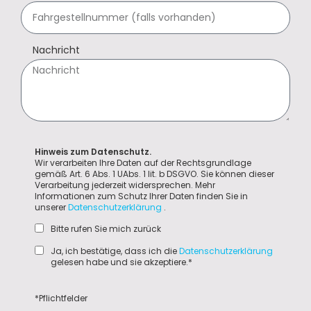
Nachricht
Hinweis zum Datenschutz.
Wir verarbeiten Ihre Daten auf der Rechtsgrundlage
gemäß Art. 6 Abs. 1 UAbs. 1 lit. b DSGVO. Sie können dieser
Verarbeitung jederzeit widersprechen. Mehr
Informationen zum Schutz Ihrer Daten finden Sie in
unserer
Datenschutzerklärung
.
Bitte rufen Sie mich zurück
Ja, ich bestätige, dass ich die
Datenschutzerklärung
gelesen habe und sie akzeptiere.*
*Pflichtfelder