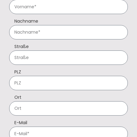
Nachname
Straße
PLZ
Ort
E-Mail