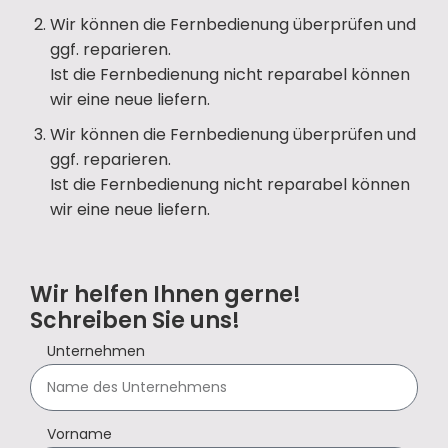
Wir können die Fernbedienung überprüfen und
ggf. reparieren.
Ist die Fernbedienung nicht reparabel können
wir eine neue liefern.
Wir können die Fernbedienung überprüfen und
ggf. reparieren.
Ist die Fernbedienung nicht reparabel können
wir eine neue liefern.
Wir helfen Ihnen gerne!
Schreiben Sie uns!
Unternehmen
Vorname