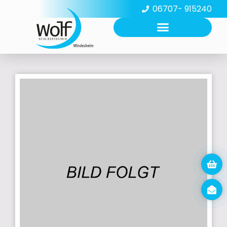
06707- 915240