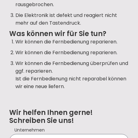
rausgebrochen.
Die Elektronik ist defekt und reagiert nicht
mehr auf den Tastendruck.
Was können wir für Sie tun?
Wir können die Fernbedienung reparieren.
Wir können die Fernbedienung reparieren.
Wir können die Fernbedienung überprüfen und
ggf. reparieren.
Ist die Fernbedienung nicht reparabel können
wir eine neue liefern.
Wir helfen Ihnen gerne!
Schreiben Sie uns!
Unternehmen