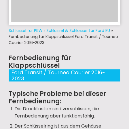
Schlüssel für PKW
»
Schlüssel & Schlösser für Ford EU
»
Fernbedienung für Klappschlüssel Ford Transit / Tourneo
Courier 2016-2023
Fernbedienung für
Klappschlüssel
Ford Transit / Tourneo Courier 2016-
2023
Typische Probleme bei dieser
Fernbedienung:
Die Drucktasten sind verschlissen, die
Fernbedienung aber funktionsfähig.
Der Schlüsselring ist aus dem Gehäuse