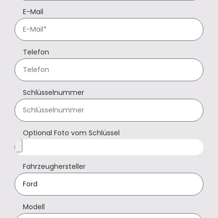
E-Mail
Telefon
Schlüsselnummer
Optional Foto vom Schlüssel
Fahrzeughersteller
Modell