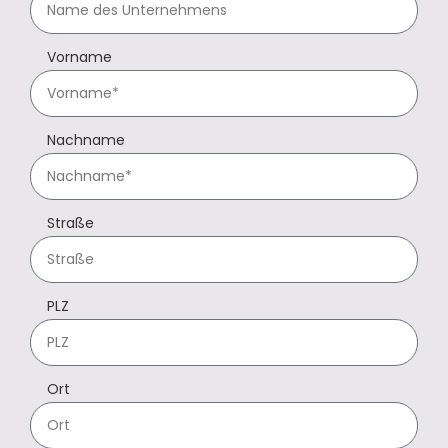
Vorname
Nachname
Straße
PLZ
Ort