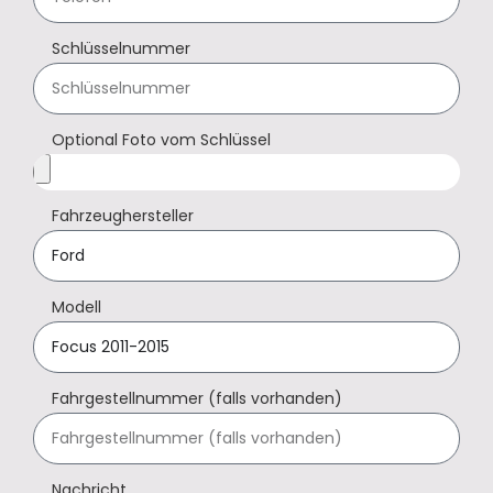
Schlüsselnummer
Optional Foto vom Schlüssel
Fahrzeughersteller
Modell
Fahrgestellnummer (falls vorhanden)
Nachricht