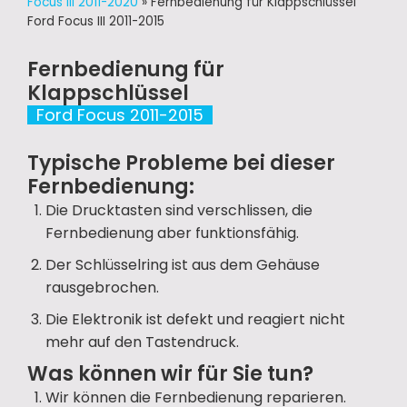
Focus III 2011-2020
»
Fernbedienung für Klappschlüssel
Ford Focus III 2011-2015
Fernbedienung für
Klappschlüssel
Ford Focus 2011-2015
Typische Probleme bei dieser
Fernbedienung:
Die Drucktasten sind verschlissen, die
Fernbedienung aber funktionsfähig.
Der Schlüsselring ist aus dem Gehäuse
rausgebrochen.
Die Elektronik ist defekt und reagiert nicht
mehr auf den Tastendruck.
Was können wir für Sie tun?
Wir können die Fernbedienung reparieren.