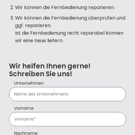
Wir können die Fernbedienung reparieren.
Wir können die Fernbedienung überprüfen und
ggf. reparieren.
Ist die Fernbedienung nicht reparabel können
wir eine neue liefern.
Wir helfen Ihnen gerne!
Schreiben Sie uns!
Unternehmen
Vorname
Nachname