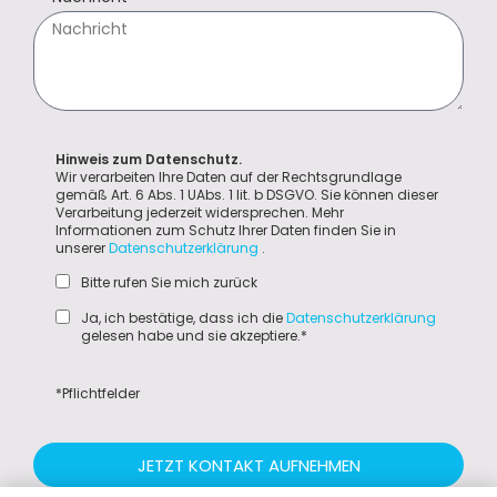
Hinweis zum Datenschutz.
Wir verarbeiten Ihre Daten auf der Rechtsgrundlage
gemäß Art. 6 Abs. 1 UAbs. 1 lit. b DSGVO. Sie können dieser
Verarbeitung jederzeit widersprechen. Mehr
Informationen zum Schutz Ihrer Daten finden Sie in
unserer
Datenschutzerklärung
.
Bitte rufen Sie mich zurück
Ja, ich bestätige, dass ich die
Datenschutzerklärung
gelesen habe und sie akzeptiere.*
*Pflichtfelder
JETZT KONTAKT AUFNEHMEN