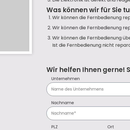
Was können wir für Sie t
Wir können die Fernbedienung rep
Wir können die Fernbedienung rep
Wir können die Fernbedienung übe
Ist die Fernbedienung nicht repara
Wir helfen Ihnen gerne! 
Unternehmen
Nachname
PLZ
Ort