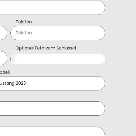
Telefon
Optional Foto vom Schlüssel
odell