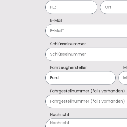
E-Mail
Schlüsselnummer
Fahrzeughersteller
M
Fahrgestellnummer (falls vorhanden)
Nachricht