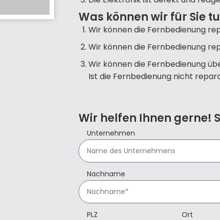
Was können wir für Sie t
Wir können die Fernbedienung rep
Wir können die Fernbedienung rep
Wir können die Fernbedienung übe
Ist die Fernbedienung nicht repara
Wir helfen Ihnen gerne! 
Unternehmen
Nachname
PLZ
Ort