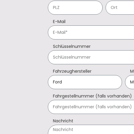
E-Mail
Schlüsselnummer
Fahrzeughersteller
M
Fahrgestellnummer (falls vorhanden)
Nachricht