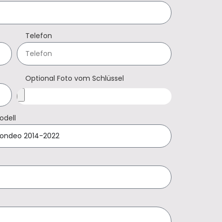
Telefon
Optional Foto vom Schlüssel
odell