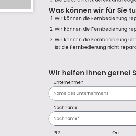
Was können wir für Sie t
Wir können die Fernbedienung rep
Wir können die Fernbedienung rep
Wir können die Fernbedienung übe
Ist die Fernbedienung nicht repara
Wir helfen Ihnen gerne! 
Unternehmen
Nachname
PLZ
Ort