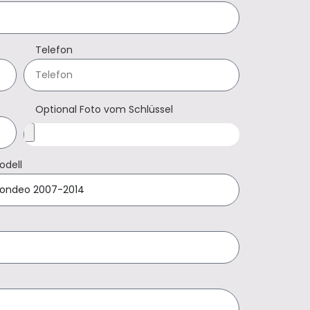
Telefon
Optional Foto vom Schlüssel
odell