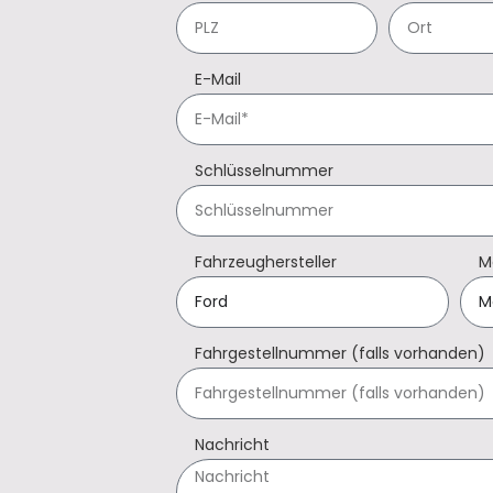
E-Mail
Schlüsselnummer
Fahrzeughersteller
M
Fahrgestellnummer (falls vorhanden)
Nachricht