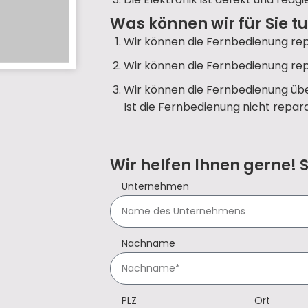
Was können wir für Sie t
Wir können die Fernbedienung rep
Wir können die Fernbedienung rep
Wir können die Fernbedienung übe
Ist die Fernbedienung nicht repara
Wir helfen Ihnen gerne! 
Unternehmen
Nachname
PLZ
Ort