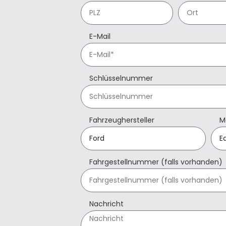
E-Mail
Schlüsselnummer
Fahrzeughersteller
M
Fahrgestellnummer (falls vorhanden)
Nachricht