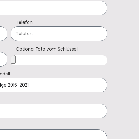
Telefon
Optional Foto vom Schlüssel
odell