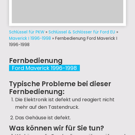
Schlüssel für PKW
»
Schlüssel & Schlösser für Ford EU
»
Maverick I 1996-1998
»
Fernbedienung Ford Maverick I
1996-1998
Fernbedienung
Ford Maverick 1996-1998
Typische Probleme bei dieser
Fernbedienung:
Die Elektronik ist defekt und reagiert nicht
mehr auf den Tastendruck.
Das Gehäuse ist defekt.
Was können wir für Sie tun?