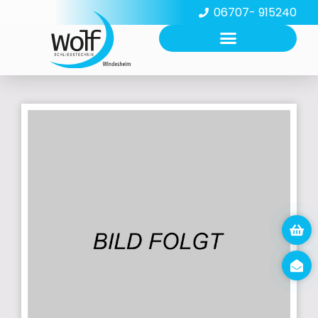
06707- 915240