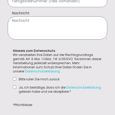
Nachricht
Hinweis zum Datenschutz.
Wir verarbeiten Ihre Daten auf der Rechtsgrundlage
gemäß Art. 6 Abs. 1 UAbs. 1 lit. b DSGVO. Sie können dieser
Verarbeitung jederzeit widersprechen. Mehr
Informationen zum Schutz Ihrer Daten finden Sie in
unserer
Datenschutzerklärung
.
Bitte rufen Sie mich zurück
Ja, ich bestätige, dass ich die
Datenschutzerklärung
gelesen habe und sie akzeptiere.*
*Pflichtfelder