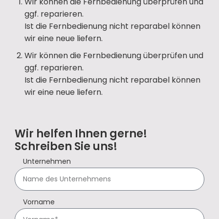
Wir können die Fernbedienung überprüfen und
ggf. reparieren.
Ist die Fernbedienung nicht reparabel können
wir eine neue liefern.
Wir können die Fernbedienung überprüfen und
ggf. reparieren.
Ist die Fernbedienung nicht reparabel können
wir eine neue liefern.
Wir helfen Ihnen gerne!
Schreiben Sie uns!
Unternehmen
Vorname