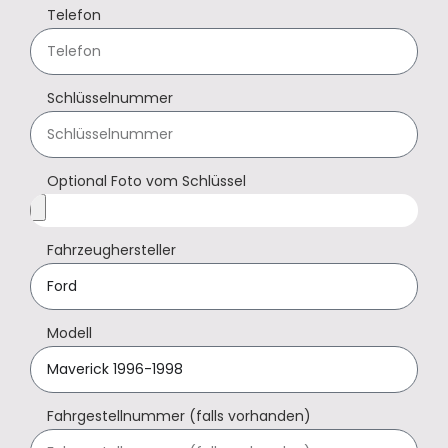
Telefon
Schlüsselnummer
Optional Foto vom Schlüssel
Fahrzeughersteller
Modell
Fahrgestellnummer (falls vorhanden)