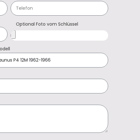
Optional Foto vom Schlüssel
odell