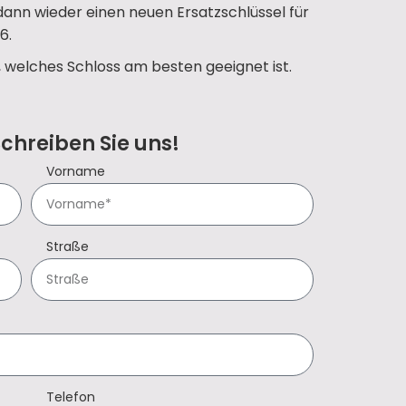
 dann wieder einen neuen Ersatzschlüssel für
6.
, welches Schloss am besten geeignet ist.
Schreiben Sie uns!
Vorname
Straße
Telefon