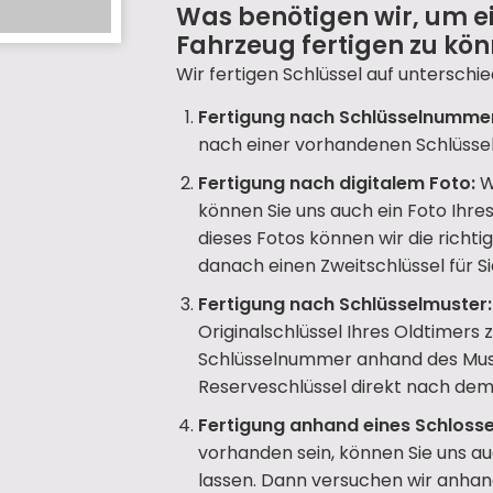
Was benötigen wir, um ei
Fahrzeug fertigen zu kö
Wir fertigen Schlüssel auf unterschie
Fertigung nach Schlüsselnumme
nach einer vorhandenen Schlüsse
Fertigung nach digitalem Foto:
W
können Sie uns auch ein Foto Ihr
dieses Fotos können wir die richt
danach einen Zweitschlüssel für Si
Fertigung nach Schlüsselmuster:
Originalschlüssel Ihres Oldtimers 
Schlüsselnummer anhand des Mus
Reserveschlüssel direkt nach dem 
Fertigung anhand eines Schlosse
vorhanden sein, können Sie uns a
lassen. Dann versuchen wir anhan