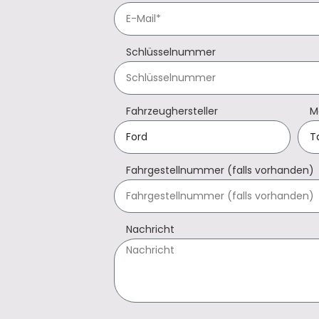
Schlüsselnummer
Fahrzeughersteller
M
Fahrgestellnummer (falls vorhanden)
Nachricht