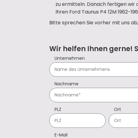
zu ermitteln. Danach fertigen wir
Ihren Ford Taunus P4 12M 1962-196
Bitte sprechen Sie vorher mit uns ab
Wir helfen Ihnen gerne! 
Unternehmen
Nachname
PLZ
Ort
E-Mail