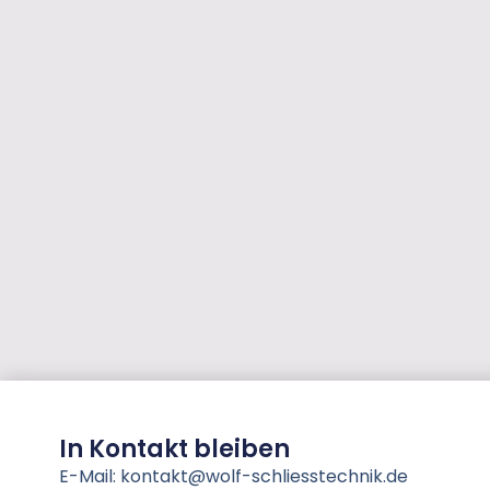
In Kontakt bleiben
E-Mail: kontakt@wolf-schliesstechnik.de