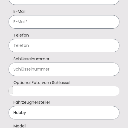
E-Mail
Telefon
Schlüsselnummer
Optional Foto vom Schlüssel
Fahrzeughersteller
Modell