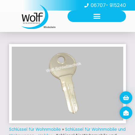
06707- 915240
Schlüssel für Wohnmobile
»
Schlüssel für Wohnmobile und