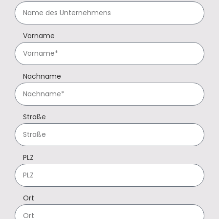
Vorname
Nachname
Straße
PLZ
Ort