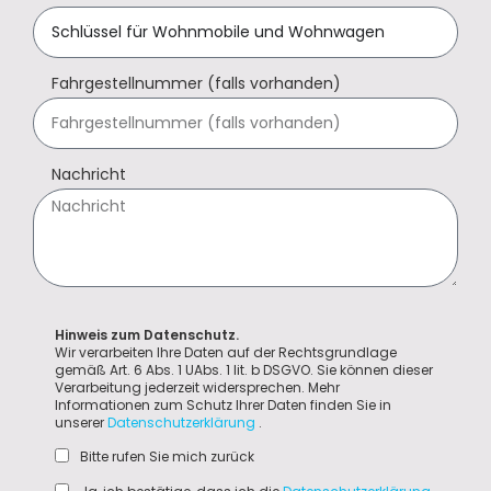
Fahrgestellnummer (falls vorhanden)
Nachricht
Hinweis zum Datenschutz.
Wir verarbeiten Ihre Daten auf der Rechtsgrundlage
gemäß Art. 6 Abs. 1 UAbs. 1 lit. b DSGVO. Sie können dieser
Verarbeitung jederzeit widersprechen. Mehr
Informationen zum Schutz Ihrer Daten finden Sie in
unserer
Datenschutzerklärung
.
Bitte rufen Sie mich zurück