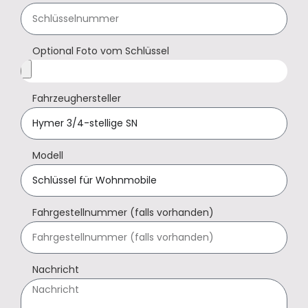
Optional Foto vom Schlüssel
Fahrzeughersteller
Modell
Fahrgestellnummer (falls vorhanden)
Nachricht