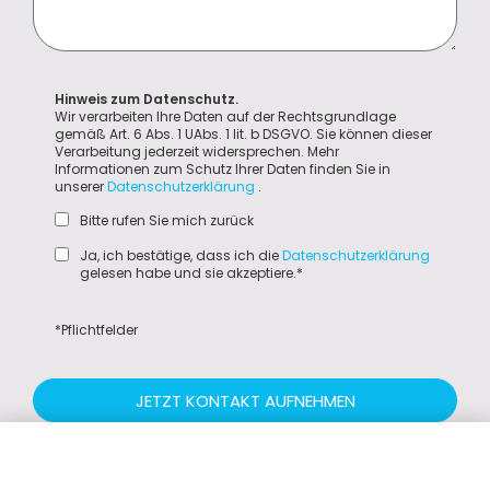
Hinweis zum Datenschutz.
Wir verarbeiten Ihre Daten auf der Rechtsgrundlage
gemäß Art. 6 Abs. 1 UAbs. 1 lit. b DSGVO. Sie können dieser
Verarbeitung jederzeit widersprechen. Mehr
Informationen zum Schutz Ihrer Daten finden Sie in
unserer
Datenschutzerklärung
.
Bitte rufen Sie mich zurück
Ja, ich bestätige, dass ich die
Datenschutzerklärung
gelesen habe und sie akzeptiere.*
*Pflichtfelder
JETZT KONTAKT AUFNEHMEN