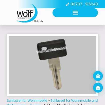
06707- 915240
Schlüssel für Wohnmobile
»
Schlüssel für Wohnmobile und