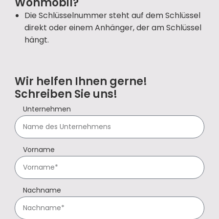
Wohmobil?
Die Schlüsselnummer steht auf dem Schlüssel
direkt oder einem Anhänger, der am Schlüssel
hängt.
Wir helfen Ihnen gerne!
Schreiben Sie uns!
Unternehmen
Vorname
Nachname