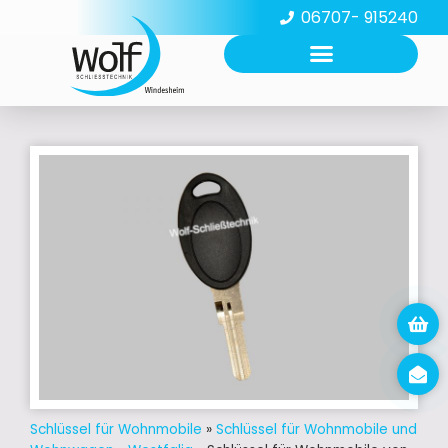
06707- 915240
Schlüssel für Wohnmobile
»
Schlüssel für Wohnmobile und