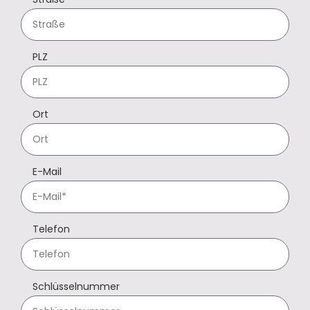
PLZ
Ort
E-Mail
Telefon
Schlüsselnummer