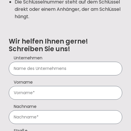
Die Schlüsselnummer steht auf dem Schlüssel
direkt oder einem Anhänger, der am Schlüssel
hängt.
Wir helfen Ihnen gerne!
Schreiben Sie uns!
Unternehmen
Vorname
Nachname
Straße