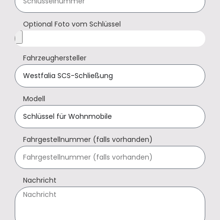
Optional Foto vom Schlüssel
Fahrzeughersteller
Modell
Fahrgestellnummer (falls vorhanden)
Nachricht