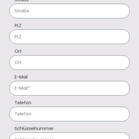
PLZ
Ort
E-Mail
Telefon
Schlüsselnummer