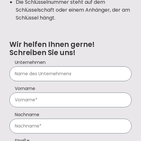
Die Schlüsselnummer steht auf dem
Schlüsselschaft oder einem Anhänger, der am
Schlüssel hängt.
Wir helfen Ihnen gerne!
Schreiben Sie uns!
Unternehmen
Vorname
Nachname
Straße