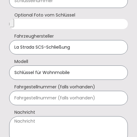
Optional Foto vom Schlüssel
Fahrzeughersteller
Modell
Fahrgestellnummer (falls vorhanden)
Nachricht