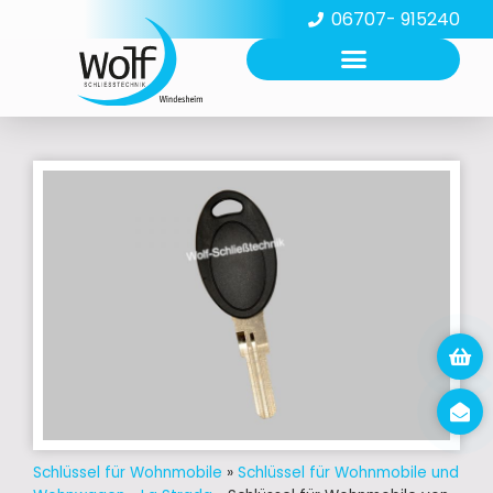
06707- 915240
Schlüssel für Wohnmobile
»
Schlüssel für Wohnmobile und