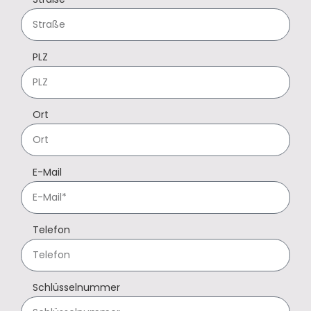
PLZ
Ort
E-Mail
Telefon
Schlüsselnummer