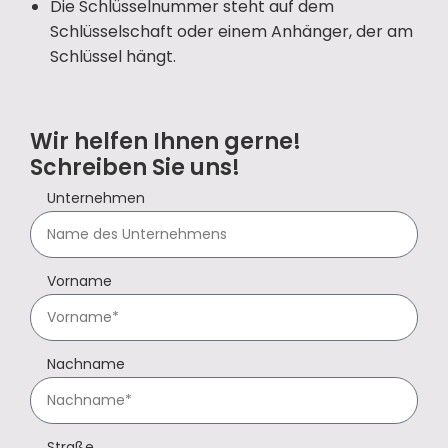
Die Schlüsselnummer steht auf dem
Schlüsselschaft oder einem Anhänger, der am
Schlüssel hängt.
Wir helfen Ihnen gerne!
Schreiben Sie uns!
Unternehmen
Vorname
Nachname
Straße