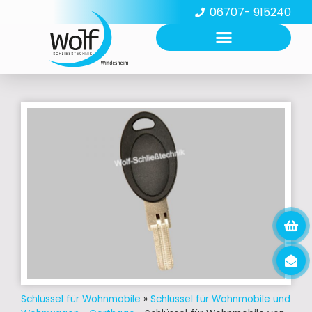
06707- 915240
Schlüssel für Wohnmobile
»
Schlüssel für Wohnmobile und