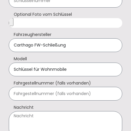
Optional Foto vom Schlüssel
Fahrzeughersteller
Modell
Fahrgestellnummer (falls vorhanden)
Nachricht