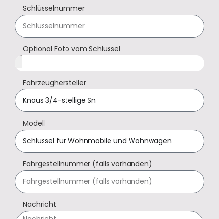
Schlüsselnummer
Optional Foto vom Schlüssel
Fahrzeughersteller
Modell
Fahrgestellnummer (falls vorhanden)
Nachricht