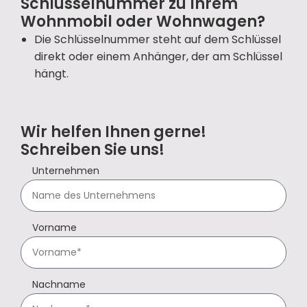
Schlüsselnummer zu Ihrem
Wohnmobil oder Wohnwagen?
Die Schlüsselnummer steht auf dem Schlüssel
direkt oder einem Anhänger, der am Schlüssel
hängt.
Wir helfen Ihnen gerne!
Schreiben Sie uns!
Unternehmen
Vorname
Nachname