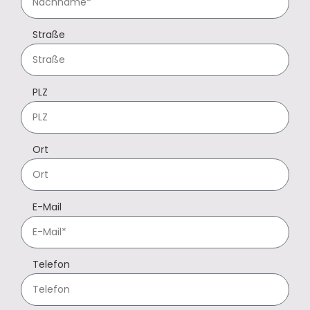
Straße
PLZ
Ort
E-Mail
Telefon