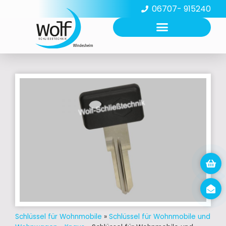
06707- 915240
Schlüssel für Wohnmobile
»
Schlüssel für Wohnmobile und