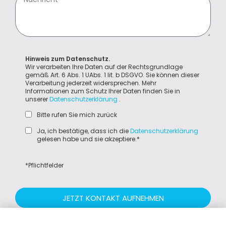
Hinweis zum Datenschutz.
Wir verarbeiten Ihre Daten auf der Rechtsgrundlage
gemäß Art. 6 Abs. 1 UAbs. 1 lit. b DSGVO. Sie können dieser
Verarbeitung jederzeit widersprechen. Mehr
Informationen zum Schutz Ihrer Daten finden Sie in
unserer
Datenschutzerklärung
.
Bitte rufen Sie mich zurück
Ja, ich bestätige, dass ich die
Datenschutzerklärung
gelesen habe und sie akzeptiere.*
*Pflichtfelder
JETZT KONTAKT AUFNEHMEN