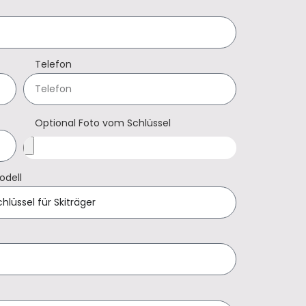
Telefon
Optional Foto vom Schlüssel
odell