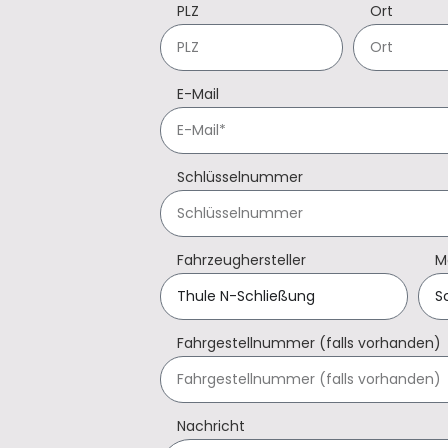
PLZ
Ort
E-Mail
Schlüsselnummer
Fahrzeughersteller
M
Fahrgestellnummer (falls vorhanden)
Nachricht