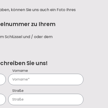
aben, können Sie uns auch ein Foto Ihres
sselnummer zu Ihrem
em Schlüssel und / oder dem
Schreiben Sie uns!
Vorname
Straße