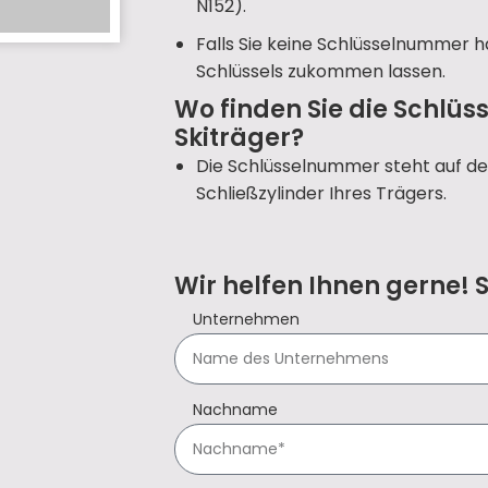
N152).
Falls Sie keine Schlüsselnummer h
Schlüssels zukommen lassen.
Wo finden Sie die Schlü
Skiträger?
Die Schlüsselnummer steht auf d
Schließzylinder Ihres Trägers.
Wir helfen Ihnen gerne! 
Unternehmen
Nachname