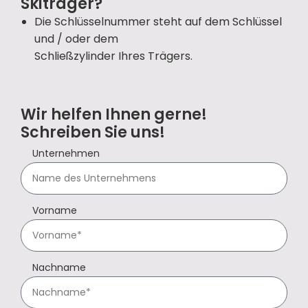
Skiträger?
Die Schlüsselnummer steht auf dem Schlüssel
und / oder dem
Schließzylinder Ihres Trägers.
Wir helfen Ihnen gerne!
Schreiben Sie uns!
Unternehmen
Vorname
Nachname