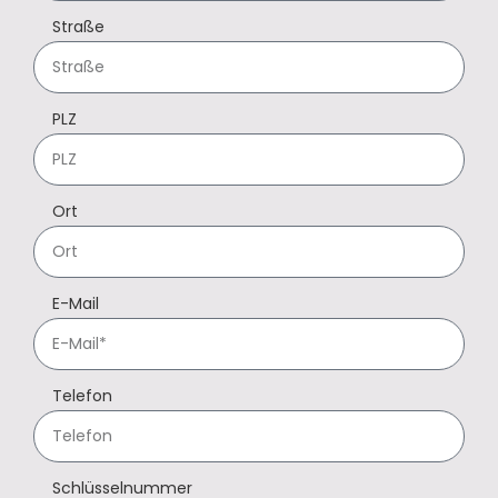
Straße
PLZ
Ort
E-Mail
Telefon
Schlüsselnummer