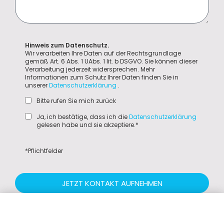
Hinweis zum Datenschutz.
Wir verarbeiten Ihre Daten auf der Rechtsgrundlage
gemäß Art. 6 Abs. 1 UAbs. 1 lit. b DSGVO. Sie können dieser
Verarbeitung jederzeit widersprechen. Mehr
Informationen zum Schutz Ihrer Daten finden Sie in
unserer
Datenschutzerklärung
.
Bitte rufen Sie mich zurück
Ja, ich bestätige, dass ich die
Datenschutzerklärung
gelesen habe und sie akzeptiere.*
*Pflichtfelder
JETZT KONTAKT AUFNEHMEN