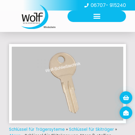
06707- 915240
Schlüssel für Trägersyteme
»
Schlüssel für Skiträger
»