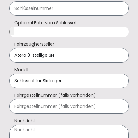
Optional Foto vom Schlüssel
Fahrzeughersteller
Modell
Fahrgestellnummer (falls vorhanden)
Nachricht