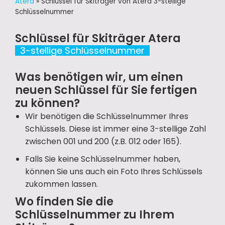
Atera
»
Schlüssel für Skiträger von Atera 3-stellige
Schlüsselnummer
Schlüssel für Skiträger Atera
3-stellige Schlüsselnummer
Was benötigen wir, um einen
neuen Schlüssel für Sie fertigen
zu können?
Wir benötigen die Schlüsselnummer Ihres
Schlüssels. Diese ist immer eine 3-stellige Zahl
zwischen 001 und 200 (z.B. 012 oder 165).
Falls Sie keine Schlüsselnummer haben,
können Sie uns auch ein Foto Ihres Schlüssels
zukommen lassen.
Wo finden Sie die
Schlüsselnummer zu Ihrem