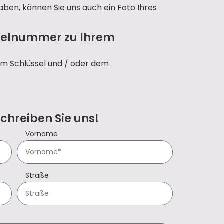
aben, können Sie uns auch ein Foto Ihres
sselnummer zu Ihrem
em Schlüssel und / oder dem
Schreiben Sie uns!
Vorname
Straße