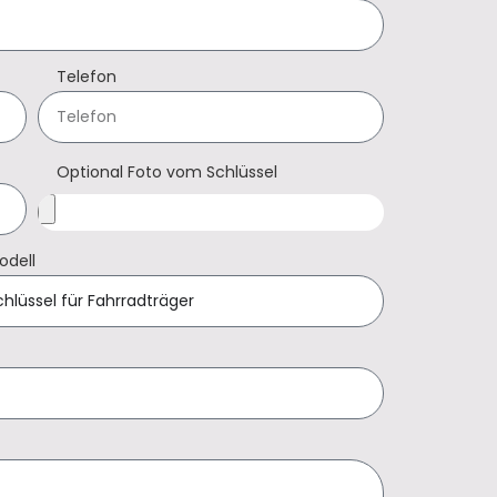
Telefon
Optional Foto vom Schlüssel
odell