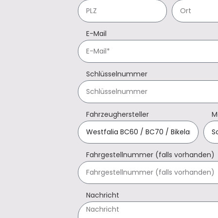
E-Mail
Schlüsselnummer
Fahrzeughersteller
M
Fahrgestellnummer (falls vorhanden)
Nachricht