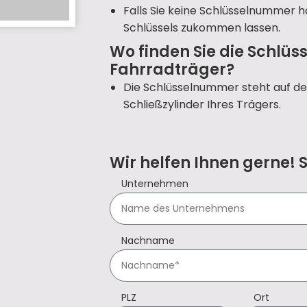
Falls Sie keine Schlüsselnummer h
Schlüssels zukommen lassen.
Wo finden Sie die Schlü
Fahrradträger?
Die Schlüsselnummer steht auf d
Schließzylinder Ihres Trägers.
Wir helfen Ihnen gerne! 
Unternehmen
Nachname
PLZ
Ort