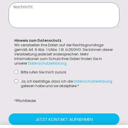
Hinweis zum Datenschutz.
Wir verarbeiten Ihre Daten auf der Rechtsgrundlage
gemäß Art. 6 Abs. 1 UAbs. 1 lit. b DSGVO. Sie können dieser
Verarbeitung jederzeit widersprechen. Mehr
Informationen zum Schutz Ihrer Daten finden Sie in
unserer
Datenschutzerklärung
.
Bitte rufen Sie mich zurück
Ja, ich bestätige, dass ich die
Datenschutzerklärung
gelesen habe und sie akzeptiere.*
*Pflichtfelder
JETZT KONTAKT AUFNEHMEN