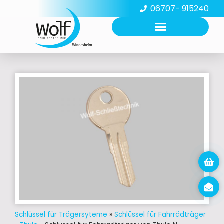
06707- 915240
Schlüssel für Trägersyteme
»
Schlüssel für Fahrrädträger