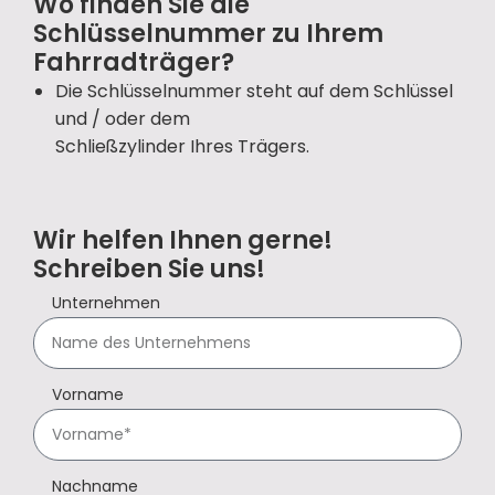
Wo finden Sie die
Schlüsselnummer zu Ihrem
Fahrradträger?
Die Schlüsselnummer steht auf dem Schlüssel
und / oder dem
Schließzylinder Ihres Trägers.
Wir helfen Ihnen gerne!
Schreiben Sie uns!
Unternehmen
Vorname
Nachname