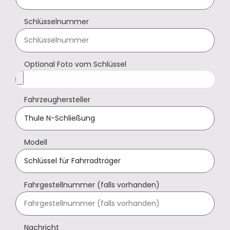
Schlüsselnummer
Optional Foto vom Schlüssel
Fahrzeughersteller
Modell
Fahrgestellnummer (falls vorhanden)
Nachricht