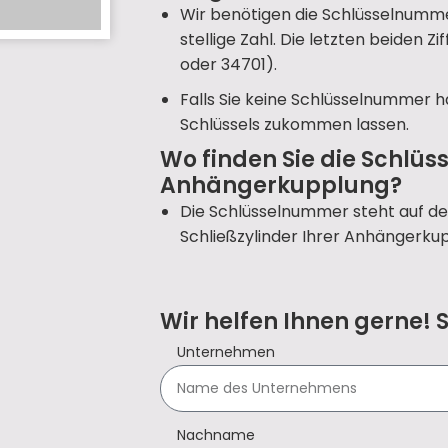
Wir benötigen die Schlüsselnummer
stellige Zahl. Die letzten beiden Zi
oder 34701).
Falls Sie keine Schlüsselnummer h
Schlüssels zukommen lassen.
Wo finden Sie die Schlüs
Anhängerkupplung?
Die Schlüsselnummer steht auf d
Schließzylinder Ihrer Anhängerku
Wir helfen Ihnen gerne! 
Unternehmen
Nachname