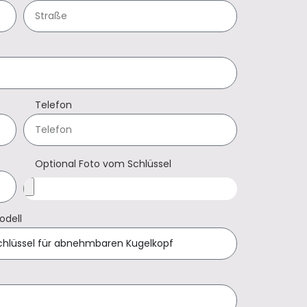
Telefon
Optional Foto vom Schlüssel
odell