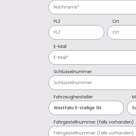
PLZ
Ort
E-Mail
Schlüsselnummer
Fahrzeughersteller
M
Fahrgestellnummer (falls vorhanden)