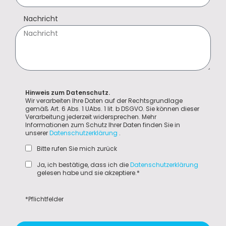
Nachricht
Hinweis zum Datenschutz.
Wir verarbeiten Ihre Daten auf der Rechtsgrundlage
gemäß Art. 6 Abs. 1 UAbs. 1 lit. b DSGVO. Sie können dieser
Verarbeitung jederzeit widersprechen. Mehr
Informationen zum Schutz Ihrer Daten finden Sie in
unserer
Datenschutzerklärung
.
Bitte rufen Sie mich zurück
Ja, ich bestätige, dass ich die
Datenschutzerklärung
gelesen habe und sie akzeptiere.*
*Pflichtfelder