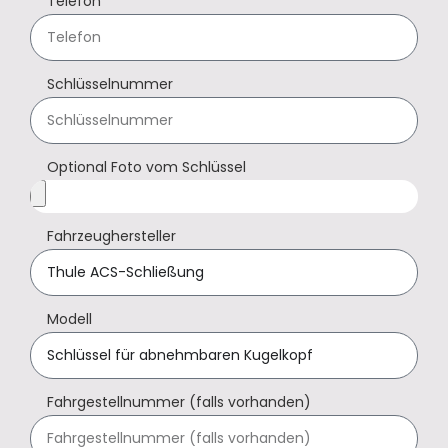
Telefon
Schlüsselnummer
Optional Foto vom Schlüssel
Fahrzeughersteller
Modell
Fahrgestellnummer (falls vorhanden)