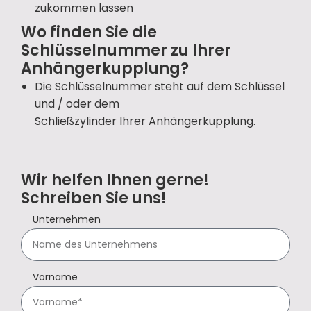
zukommen lassen
Wo finden Sie die
Schlüsselnummer zu Ihrer
Anhängerkupplung?
Die Schlüsselnummer steht auf dem Schlüssel
und / oder dem
Schließzylinder Ihrer Anhängerkupplung.
Wir helfen Ihnen gerne!
Schreiben Sie uns!
Unternehmen
Vorname