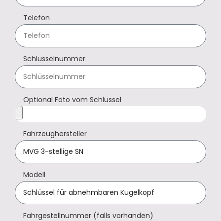
Telefon
Schlüsselnummer
Optional Foto vom Schlüssel
Fahrzeughersteller
Modell
Fahrgestellnummer (falls vorhanden)