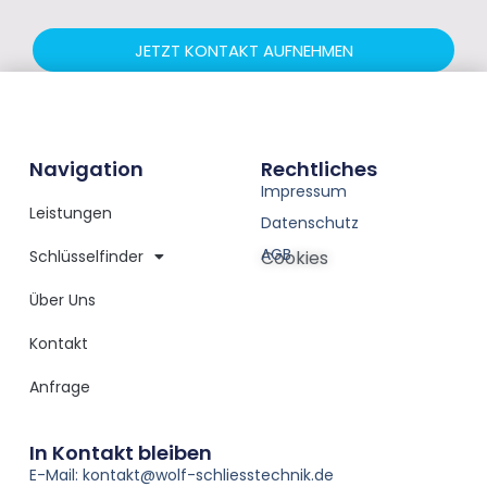
JETZT KONTAKT AUFNEHMEN
Navigation
Rechtliches
Impressum
Leistungen
Datenschutz
AGB
Schlüsselfinder
Cookies
Über Uns
Kontakt
Anfrage
In Kontakt bleiben
E-Mail: kontakt@wolf-schliesstechnik.de