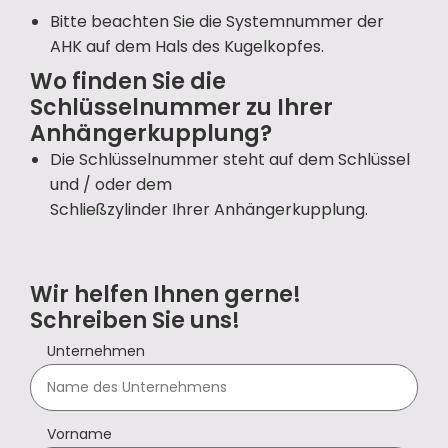
Bitte beachten Sie die Systemnummer der
AHK auf dem Hals des Kugelkopfes.
Wo finden Sie die
Schlüsselnummer zu Ihrer
Anhängerkupplung?
Die Schlüsselnummer steht auf dem Schlüssel
und / oder dem
Schließzylinder Ihrer Anhängerkupplung.
Wir helfen Ihnen gerne!
Schreiben Sie uns!
Unternehmen
Vorname