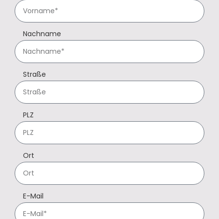
Nachname
Straße
PLZ
Ort
E-Mail