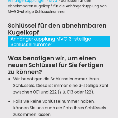
Anhängerkupplungen
»
MVG
»
Schlüssel für den
abnehmbaren Kugelkopf für die Anhängerkupplung von
MVG 3-stellige Schlüsselnummer
Schlüssel für den abnehmbaren
Kugelkopf
Anhängerkupplung MVG 3-stellige
Schlüsselnummer
Was benötigen wir, um einen
neuen Schlüssel für Sie fertigen
zu können?
Wir benötigen die Schlüsselnummer Ihres
Schlüssels. Diese ist immer eine 3-stellige Zahl
zwischen 001 und 222 (z.B. 013 oder 122).
Falls Sie keine Schlüsselnummer haben,
können Sie uns auch ein Foto Ihres Schlüssels
zukommen lassen.