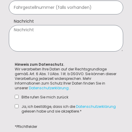
Nachricht
Hinweis zum Datenschutz.
Wir verarbeiten Ihre Daten auf der Rechtsgrundlage
gemäß Art. 6 Abs. 1 UAbs. 1 lit. b DSGVO. Sie können dieser
Verarbeitung jederzeit widersprechen. Mehr
Informationen zum Schutz Ihrer Daten finden Sie in
unserer
Datenschutzerklärung
.
Bitte rufen Sie mich zurück
Ja, ich bestätige, dass ich die
Datenschutzerklärung
gelesen habe und sie akzeptiere.*
*Pflichtfelder