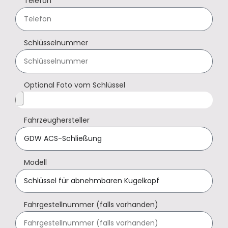
Telefon
Schlüsselnummer
Optional Foto vom Schlüssel
Fahrzeughersteller
Modell
Fahrgestellnummer (falls vorhanden)