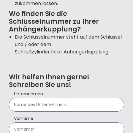
zukommen lassen.
Wo finden Sie die
Schlüsselnummer zu Ihrer
Anhängerkupplung?
Die Schlüsselnummer steht auf dem Schlüssel
und / oder dem
Schließzylinder Ihrer Anhängerkupplung.
Wir helfen Ihnen gerne!
Schreiben Sie uns!
Unternehmen
Vorname