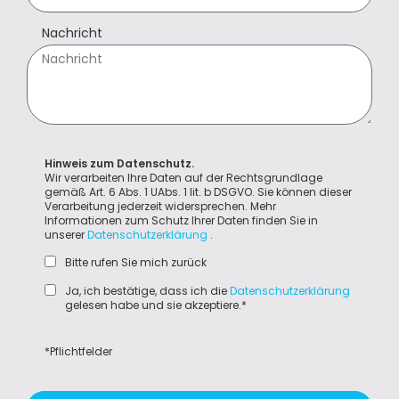
Nachricht
Hinweis zum Datenschutz.
Wir verarbeiten Ihre Daten auf der Rechtsgrundlage
gemäß Art. 6 Abs. 1 UAbs. 1 lit. b DSGVO. Sie können dieser
Verarbeitung jederzeit widersprechen. Mehr
Informationen zum Schutz Ihrer Daten finden Sie in
unserer
Datenschutzerklärung
.
Bitte rufen Sie mich zurück
Ja, ich bestätige, dass ich die
Datenschutzerklärung
gelesen habe und sie akzeptiere.*
*Pflichtfelder