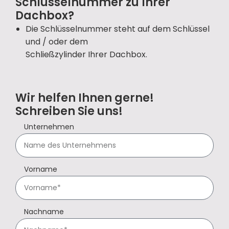
Schlüsselnummer zu Ihrer
Dachbox?
Die Schlüsselnummer steht auf dem Schlüssel
und / oder dem
Schließzylinder Ihrer Dachbox.
Wir helfen Ihnen gerne!
Schreiben Sie uns!
Unternehmen
Vorname
Nachname