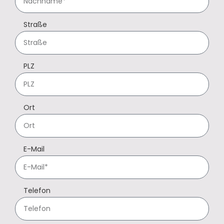
Straße
PLZ
Ort
E-Mail
Telefon