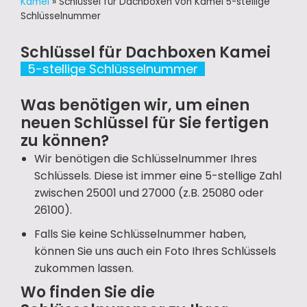
Kamei
»
Schlüssel für Dachboxen von Kamei 5-stellige
Schlüsselnummer
Schlüssel für Dachboxen Kamei
5-stellige Schlüsselnummer
Was benötigen wir, um einen
neuen Schlüssel für Sie fertigen
zu können?
Wir benötigen die Schlüsselnummer Ihres
Schlüssels. Diese ist immer eine 5-stellige Zahl
zwischen 25001 und 27000 (z.B. 25080 oder
26100).
Falls Sie keine Schlüsselnummer haben,
können Sie uns auch ein Foto Ihres Schlüssels
zukommen lassen.
Wo finden Sie die