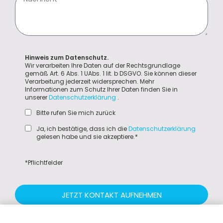
Hinweis zum Datenschutz.
Wir verarbeiten Ihre Daten auf der Rechtsgrundlage
gemäß Art. 6 Abs. 1 UAbs. 1 lit. b DSGVO. Sie können dieser
Verarbeitung jederzeit widersprechen. Mehr
Informationen zum Schutz Ihrer Daten finden Sie in
unserer
Datenschutzerklärung
.
Bitte rufen Sie mich zurück
Ja, ich bestätige, dass ich die
Datenschutzerklärung
gelesen habe und sie akzeptiere.*
*Pflichtfelder
JETZT KONTAKT AUFNEHMEN