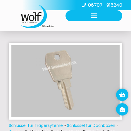
06707- 915240
Schlüssel für Trägersyteme
»
Schlüssel für Dachboxen
»