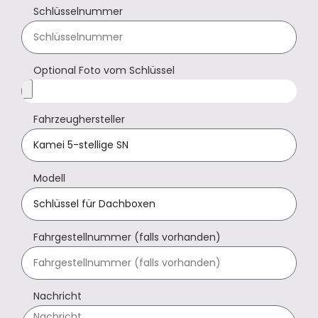
Schlüsselnummer
Optional Foto vom Schlüssel
Fahrzeughersteller
Modell
Fahrgestellnummer (falls vorhanden)
Nachricht