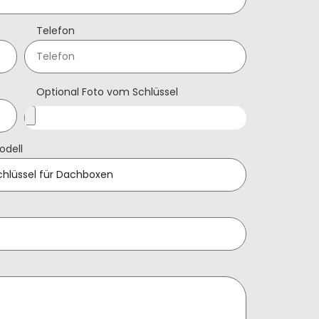
Telefon
Optional Foto vom Schlüssel
odell