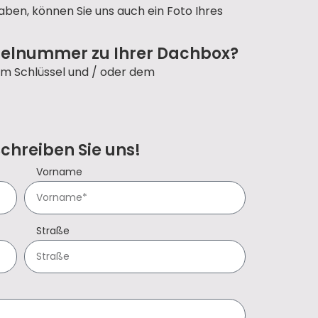
aben, können Sie uns auch ein Foto Ihres
sselnummer zu Ihrer Dachbox?
em Schlüssel und / oder dem
Schreiben Sie uns!
Vorname
Straße