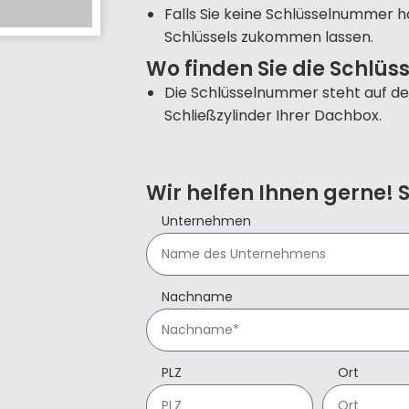
Falls Sie keine Schlüsselnummer h
Schlüssels zukommen lassen.
Wo finden Sie die Schlü
Die Schlüsselnummer steht auf d
Schließzylinder Ihrer Dachbox.
Wir helfen Ihnen gerne! 
Unternehmen
Nachname
PLZ
Ort