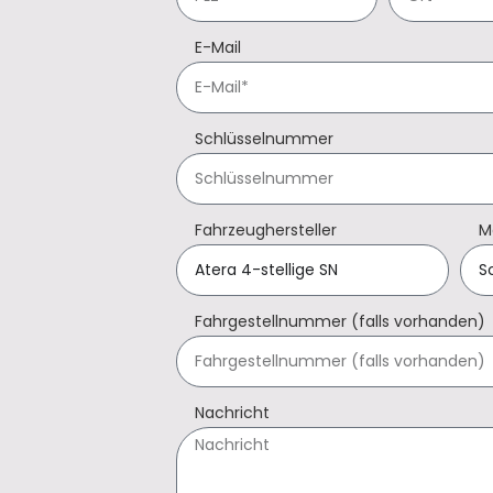
E-Mail
Schlüsselnummer
Fahrzeughersteller
M
Fahrgestellnummer (falls vorhanden)
Nachricht